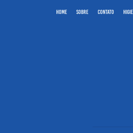
HOME
Sobre
CONTATO
HIGI