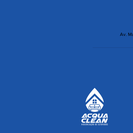
Av. Ma